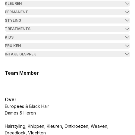
KLEUREN
PERMANENT
STYLING
TREATMENTS
KIDS
PRUIKEN
INTAKE GESPREK
Team Member
Over
Europees & Black Hair
Dames & Heren
Hairstyling, Knippen, Kleuren, Ontkroezen, Weaven,
Dreadlock, Vlechten